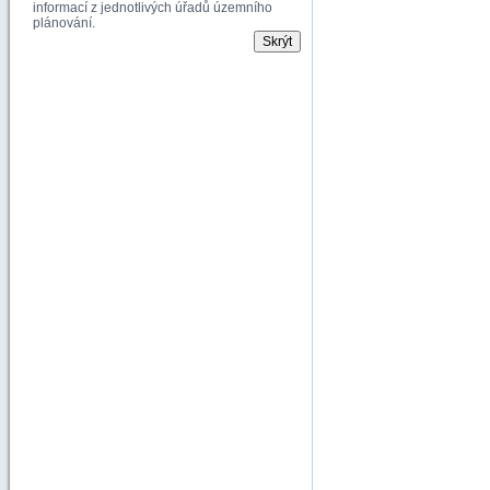
informací z jednotlivých úřadů územního
plánování.