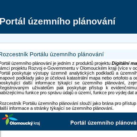
Portál územního plánování