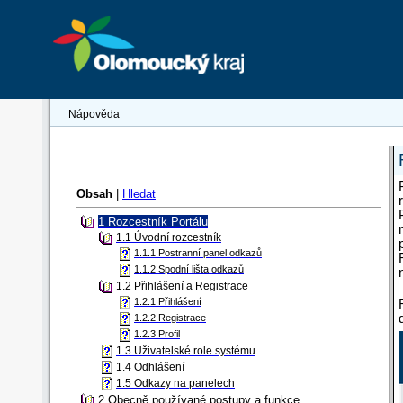
Nápověda