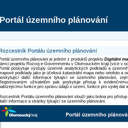
Portál územního plánování