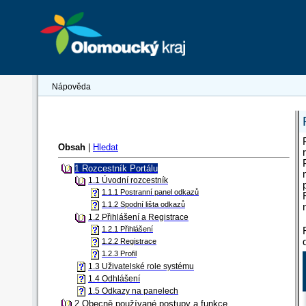
Nápověda