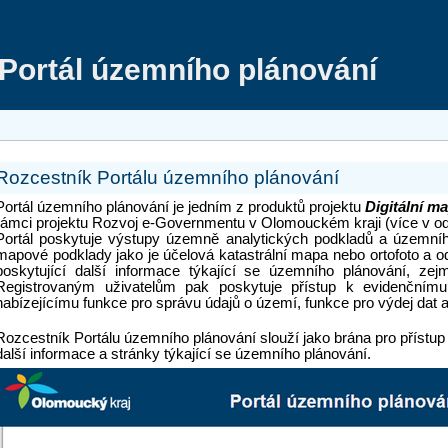
Portál územního plánování