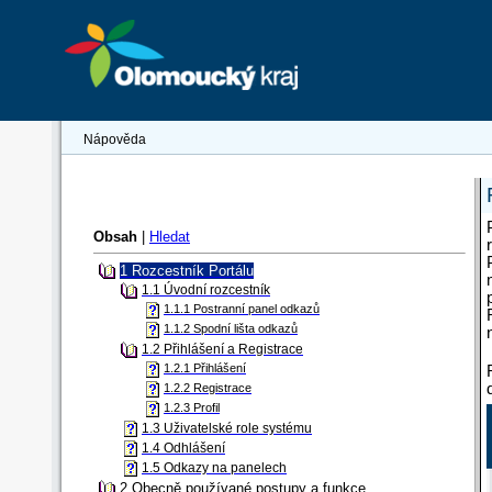
Nápověda