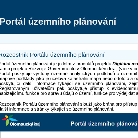
Portál územního plánování