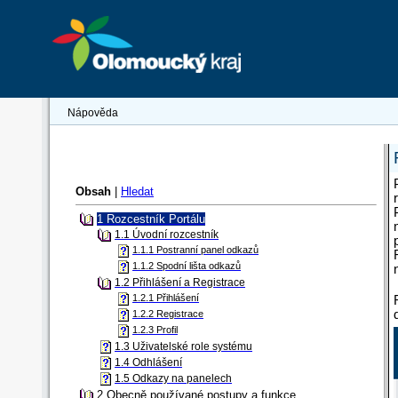
Nápověda